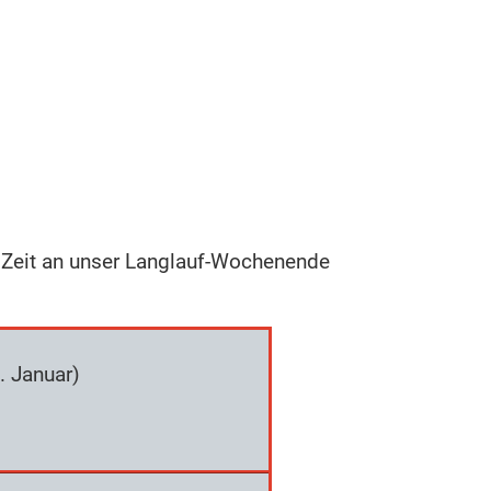
. Zeit an unser Langlauf-Wochenende
. Januar)