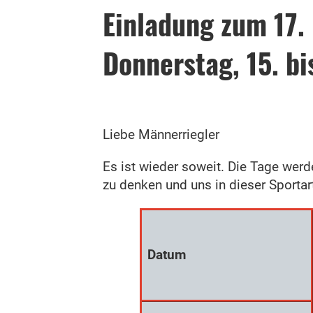
Einladung zum
17.
Donnerstag, 15. bi
Liebe Männerriegler
Es ist wieder soweit. Die Tage wer
zu denken und uns in dieser Sporta
Datum