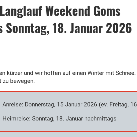
 Langlauf Weekend Goms
s Sonntag, 18. Januar 2026
den kürzer und wir hoffen auf einen Winter mit Schnee
rt zu bewegen.
Anreise: Donnerstag, 15 Januar 2026 (ev. Freitag, 16
Heimreise: Sonntag, 18. Januar nachmittags