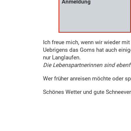
Anmeldung
Ich freue mich, wenn wir wieder m
Uebrigens das Goms hat auch einig
nur Langlaufen.
Die Lebenspartnerinnen sind ebenf
Wer früher anreisen möchte oder sp
Schönes Wetter und gute Schneeverh