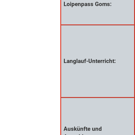
Loipenpass Goms:
Langlauf-Unterricht:
Auskünfte und