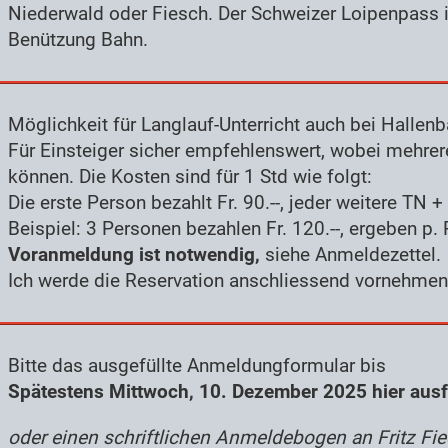
Niederwald oder Fiesch. Der Schweizer Loipenpass is
Benützung Bahn.
Möglichkeit für Langlauf-Unterricht auch bei Hallenb
Für Einsteiger sicher empfehlenswert, wobei mehr
können. Die Kosten sind für 1 Std wie folgt:
Die erste Person bezahlt Fr. 90.--, jeder weitere TN + 
Beispiel: 3 Personen bezahlen Fr. 120.--, ergeben p. P
Voranmeldung ist notwendig,
siehe Anmeldezettel.
Ich werde die Reservation anschliessend vornehmen
Bitte das ausgefüllte Anmeldungformular bis
Spätestens Mittwoch, 10. Dezember 2025 hier ausf
oder einen schriftlichen Anmeldebogen an Fritz Fie