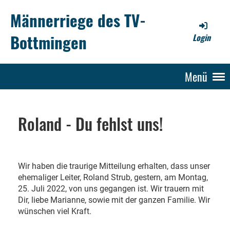
Männerriege des TV-
Bottmingen
Login
Menü
Roland - Du fehlst uns!
Wir haben die traurige Mitteilung erhalten, dass unser
ehemaliger Leiter, Roland Strub, gestern, am Montag,
25. Juli 2022, von uns gegangen ist. Wir trauern mit
Dir, liebe Marianne, sowie mit der ganzen Familie. Wir
wünschen viel Kraft.